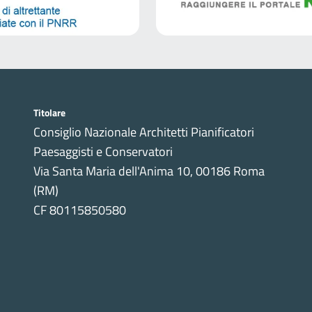
Titolare
Consiglio Nazionale Architetti Pianificatori
Paesaggisti e Conservatori
Via Santa Maria dell'Anima 10, 00186 Roma
(RM)
CF 80115850580