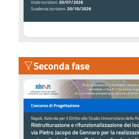
Inizio iscrizioni:
20/07/2026
Scadenza iscrizioni:
20/10/2026
Seconda fase
Concorso di Progettazione
Napoli, Azienda per il Diritto allo Studio Universitario del
Ristrutturazione e rifunzionalizzazione dei lo
via Pietro Jacopo de Gennaro per la realizza