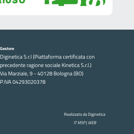
Gestore
Diginetica S.r.l (Piattaforma certificata con
precedente ragione sociale Kinetica S.r.l.)
Via Marziale, 9 - 40128 Bologna (BO)
P.IVA 04293020378
Realizzato da Diginetica
IT MSP
|
WEB