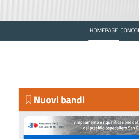
HOMEPAGE
CONCO
Nuovi bandi