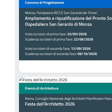
Concorso di Progettazione
Monza, Fondazione IRCCS San Gerardo dei Tintori
Ampliamento e riqualificazione del Pronto So
Ospedaliero San Gerardo di Monza
Inizio iscrizioni di prima fase:
25/05/2026
Scadenza iscrizioni di prima fase:
22/06/2026
Inizio iscrizioni di seconda fase:
12/09/2026
Scadenza iscrizioni di seconda fase:
09/10/2026
Premio di Architettura
Roma, Consiglio Nazionale degli Architetti Pianificatori Pae
Festa dell'Architetto 2026